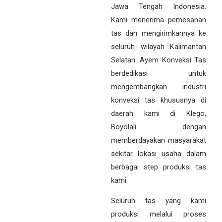
Jawa Tengah Indonesia.
Kami menerima pemesanan
tas dan mengirimkannya ke
seluruh wilayah Kalimantan
Selatan. Ayem Konveksi Tas
berdedikasi untuk
mengembangkan industri
konveksi tas khususnya di
daerah kami di Klego,
Boyolali dengan
memberdayakan masyarakat
sekitar lokasi usaha dalam
berbagai step produksi tas
kami.
Seluruh tas yang kami
produksi melalui proses