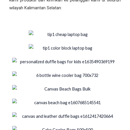
wilayah Kalimantan Selatan: