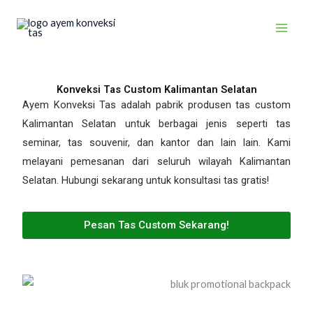
Skip
to
content
Konveksi Tas Custom Kalimantan Selatan
Ayem Konveksi Tas adalah pabrik produsen tas custom
Kalimantan Selatan untuk berbagai jenis seperti tas
seminar, tas souvenir, dan kantor dan lain lain. Kami
melayani pemesanan dari seluruh wilayah Kalimantan
Selatan. Hubungi sekarang untuk konsultasi tas gratis!
Pesan Tas Custom Sekarang!