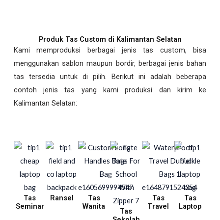
Produk Tas Custom di Kalimantan Selatan
Kami memproduksi berbagai jenis tas custom, bisa
menggunakan sablon maupun bordir, berbagai jenis bahan
tas tersedia untuk di pilih. Berikut ini adalah beberapa
contoh jenis tas yang kami produksi dan kirim ke
Kalimantan Selatan:
Tas
Ransel
Tas
Tas
Tas
Seminar
Wanita
Travel
Laptop
Tas
Sekolah