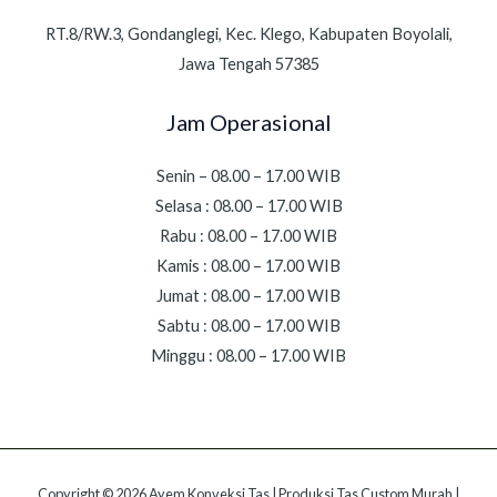
RT.8/RW.3, Gondanglegi, Kec. Klego, Kabupaten Boyolali,
Jawa Tengah 57385
Jam Operasional
Senin – 08.00 – 17.00 WIB
Selasa : 08.00 – 17.00 WIB
Rabu : 08.00 – 17.00 WIB
Kamis : 08.00 – 17.00 WIB
Jumat : 08.00 – 17.00 WIB
Sabtu : 08.00 – 17.00 WIB
Minggu : 08.00 – 17.00 WIB
Copyright © 2026 Ayem Konveksi Tas | Produksi Tas Custom Murah |