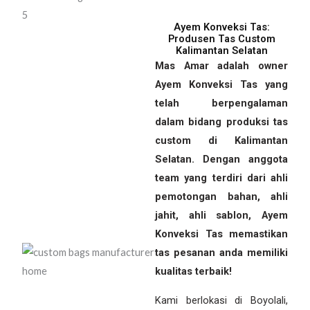
Ayem Konveksi Tas:
Produsen Tas Custom
Kalimantan Selatan
Mas Amar adalah owner
Ayem Konveksi Tas yang
telah berpengalaman
dalam bidang produksi tas
custom di Kalimantan
Selatan. Dengan anggota
team yang terdiri dari ahli
pemotongan bahan, ahli
jahit, ahli sablon, Ayem
Konveksi Tas memastikan
tas pesanan anda memiliki
kualitas terbaik!
Kami berlokasi di Boyolali,