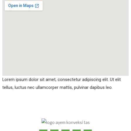
Lorem ipsum dolor sit amet, consectetur adipiscing elit. Ut elit
tellus, luctus nec ullamcorper mattis, pulvinar dapibus leo.