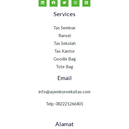
Services
Tas Seminar
Ransel
Tas Sekolah
Tas Kantor
Goodie Bag
Tote Bag
Email
info@ayemkonveksitas.com
Telp: 082221266401
Alamat