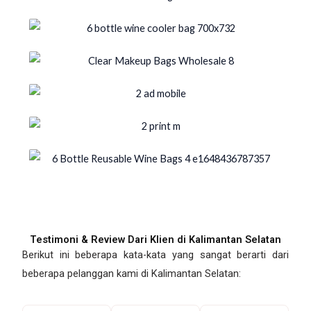
Testimoni & Review Dari Klien di Kalimantan Selatan
Berikut ini beberapa kata-kata yang sangat berarti dari
beberapa pelanggan kami di Kalimantan Selatan: