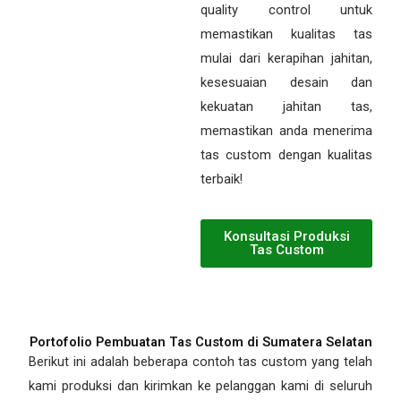
quality control untuk
memastikan kualitas tas
mulai dari kerapihan jahitan,
kesesuaian desain dan
kekuatan jahitan tas,
memastikan anda menerima
tas custom dengan kualitas
terbaik!
Konsultasi Produksi
Tas Custom
Portofolio Pembuatan Tas Custom di Sumatera Selatan
Berikut ini adalah beberapa contoh tas custom yang telah
kami produksi dan kirimkan ke pelanggan kami di seluruh