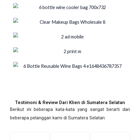
Testimoni & Review Dari Klien di Sumatera Selatan
Berikut ini beberapa kata-kata yang sangat berarti dari
beberapa pelanggan kami di Sumatera Selatan: