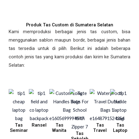
Produk Tas Custom di Sumatera Selatan
Kami memproduksi berbagai jenis tas custom, bisa
menggunakan sablon maupun bordir, berbagai jenis bahan
tas tersedia untuk di pilih. Berikut ini adalah beberapa
contoh jenis tas yang kami produksi dan kirim ke Sumatera
Selatan:
Tas
Ransel
Tas
Tas
Tas
Seminar
Wanita
Travel
Laptop
Tas
Sekolah