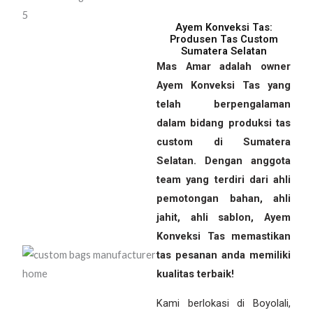
Ayem Konveksi Tas:
Produsen Tas Custom
Sumatera Selatan
Mas Amar adalah owner
Ayem Konveksi Tas yang
telah berpengalaman
dalam bidang produksi tas
custom di Sumatera
Selatan. Dengan anggota
team yang terdiri dari ahli
pemotongan bahan, ahli
jahit, ahli sablon, Ayem
Konveksi Tas memastikan
tas pesanan anda memiliki
kualitas terbaik!
Kami berlokasi di Boyolali,