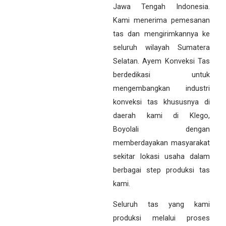
Jawa Tengah Indonesia.
Kami menerima pemesanan
tas dan mengirimkannya ke
seluruh wilayah Sumatera
Selatan. Ayem Konveksi Tas
berdedikasi untuk
mengembangkan industri
konveksi tas khususnya di
daerah kami di Klego,
Boyolali dengan
memberdayakan masyarakat
sekitar lokasi usaha dalam
berbagai step produksi tas
kami.
Seluruh tas yang kami
produksi melalui proses