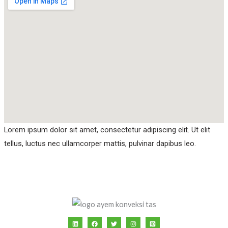
Lorem ipsum dolor sit amet, consectetur adipiscing elit. Ut elit
tellus, luctus nec ullamcorper mattis, pulvinar dapibus leo.