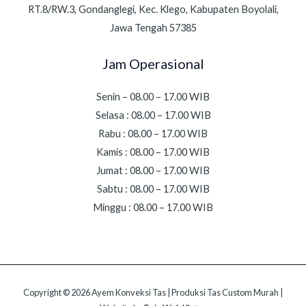
RT.8/RW.3, Gondanglegi, Kec. Klego, Kabupaten Boyolali,
Jawa Tengah 57385
Jam Operasional
Senin – 08.00 – 17.00 WIB
Selasa : 08.00 – 17.00 WIB
Rabu : 08.00 – 17.00 WIB
Kamis : 08.00 – 17.00 WIB
Jumat : 08.00 – 17.00 WIB
Sabtu : 08.00 – 17.00 WIB
Minggu : 08.00 – 17.00 WIB
Copyright © 2026 Ayem Konveksi Tas | Produksi Tas Custom Murah |