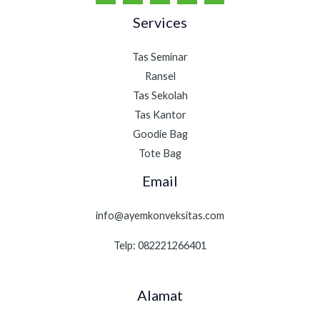
Services
Tas Seminar
Ransel
Tas Sekolah
Tas Kantor
Goodie Bag
Tote Bag
Email
info@ayemkonveksitas.com
Telp: 082221266401
Alamat