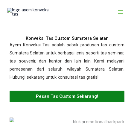
Skip
to
content
Konveksi Tas Custom Sumatera Selatan
Ayem Konveksi Tas adalah pabrik produsen tas custom
Sumatera Selatan untuk berbagai jenis seperti tas seminar,
tas souvenir, dan kantor dan lain lain. Kami melayani
pemesanan dari seluruh wilayah Sumatera Selatan.
Hubungi sekarang untuk konsultasi tas gratis!
Pesan Tas Custom Sekarang!