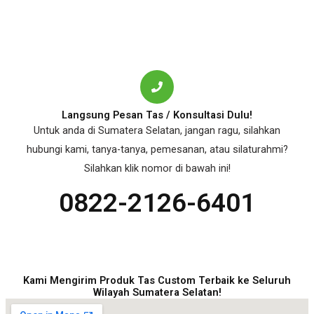
Langsung Pesan Tas / Konsultasi Dulu!
Untuk anda di Sumatera Selatan, jangan ragu, silahkan
hubungi kami, tanya-tanya, pemesanan, atau silaturahmi?
Silahkan klik nomor di bawah ini!
0822-2126-6401
Kami Mengirim Produk Tas Custom Terbaik ke Seluruh
Wilayah Sumatera Selatan!