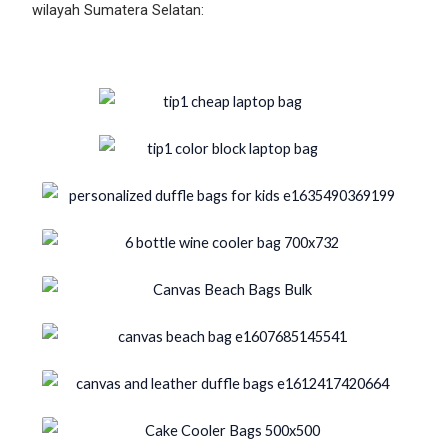
wilayah Sumatera Selatan: