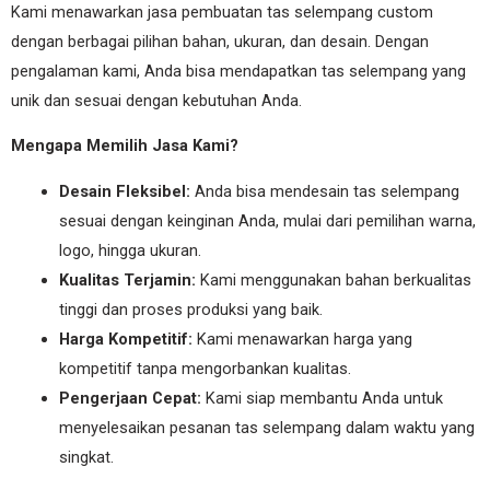
Kami menawarkan jasa pembuatan tas selempang custom
dengan berbagai pilihan bahan, ukuran, dan desain. Dengan
pengalaman kami, Anda bisa mendapatkan tas selempang yang
unik dan sesuai dengan kebutuhan Anda.
Mengapa Memilih Jasa Kami?
Desain Fleksibel:
Anda bisa mendesain tas selempang
sesuai dengan keinginan Anda, mulai dari pemilihan warna,
logo, hingga ukuran.
Kualitas Terjamin:
Kami menggunakan bahan berkualitas
tinggi dan proses produksi yang baik.
Harga Kompetitif:
Kami menawarkan harga yang
kompetitif tanpa mengorbankan kualitas.
Pengerjaan Cepat:
Kami siap membantu Anda untuk
menyelesaikan pesanan tas selempang dalam waktu yang
singkat.