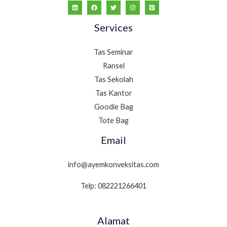
Services
Tas Seminar
Ransel
Tas Sekolah
Tas Kantor
Goodie Bag
Tote Bag
Email
info@ayemkonveksitas.com
Telp: 082221266401
Alamat