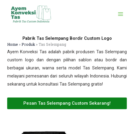
Skip
to
content
Pabrik Tas Selempang Bordir Custom Logo
Home
»
Produk
»
Tas Selempang
Ayem Konveksi Tas adalah pabrik produsen Tas Selempang
custom logo dan dengan pilihan sablon atau bordir dan
berbagai ukuran, warna serta model Tas Selempang. Kami
melayani pemesanan dari seluruh wilayah Indonesia. Hubungi
sekarang untuk konsultasi Tas Selempang gratis!
Pesan Tas Selempang Custom Sekarang!