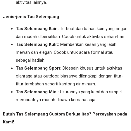
aktivitas lainnya.
Jenis-jenis Tas Selempang
Tas Selempang Kain:
Terbuat dari bahan kain yang ringan
dan mudah dibersihkan. Cocok untuk aktivitas sehari-hari.
Tas Selempang Kulit:
Memberikan kesan yang lebih
mewah dan elegan. Cocok untuk acara formal atau
sebagai hadiah.
Tas Selempang Sport:
Didesain khusus untuk aktivitas
olahraga atau outdoor, biasanya dilengkapi dengan fitur-
fitur tambahan seperti kantong air minum.
Tas Selempang Mini:
Ukurannya yang kecil dan simpel
membuatnya mudah dibawa kemana saja.
Butuh Tas Selempang Custom Berkualitas? Percayakan pada
Kami!