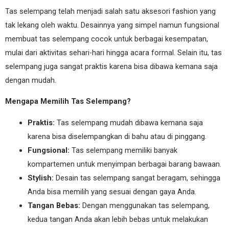
Tas selempang telah menjadi salah satu aksesori fashion yang
tak lekang oleh waktu. Desainnya yang simpel namun fungsional
membuat tas selempang cocok untuk berbagai kesempatan,
mulai dari aktivitas sehari-hari hingga acara formal. Selain itu, tas
selempang juga sangat praktis karena bisa dibawa kemana saja
dengan mudah.
Mengapa Memilih Tas Selempang?
Praktis:
Tas selempang mudah dibawa kemana saja
karena bisa diselempangkan di bahu atau di pinggang.
Fungsional:
Tas selempang memiliki banyak
kompartemen untuk menyimpan berbagai barang bawaan.
Stylish:
Desain tas selempang sangat beragam, sehingga
Anda bisa memilih yang sesuai dengan gaya Anda.
Tangan Bebas:
Dengan menggunakan tas selempang,
kedua tangan Anda akan lebih bebas untuk melakukan