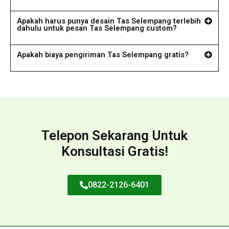
Apakah harus punya desain Tas Selempang terlebih
dahulu untuk pesan Tas Selempang custom?
Apakah biaya pengiriman Tas Selempang gratis?
Telepon Sekarang Untuk
Konsultasi Gratis!
0822-2126-6401