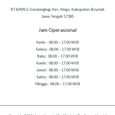
RT.8/RW.3, Gondanglegi, Kec. Klego, Kabupaten Boyolali,
Jawa Tengah 57385
Jam Operasional
Senin – 08.00 – 17.00 WIB
Selasa : 08.00 – 17.00 WIB
Rabu : 08.00 – 17.00 WIB
Kamis : 08.00 – 17.00 WIB
Jumat : 08.00 – 17.00 WIB
Sabtu : 08.00 – 17.00 WIB
Minggu : 08.00 – 17.00 WIB