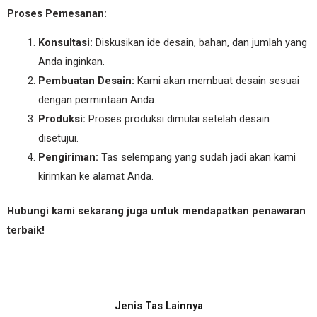
Proses Pemesanan:
Konsultasi:
Diskusikan ide desain, bahan, dan jumlah yang
Anda inginkan.
Pembuatan Desain:
Kami akan membuat desain sesuai
dengan permintaan Anda.
Produksi:
Proses produksi dimulai setelah desain
disetujui.
Pengiriman:
Tas selempang yang sudah jadi akan kami
kirimkan ke alamat Anda.
Hubungi kami sekarang juga untuk mendapatkan penawaran
terbaik!
Jenis Tas Lainnya