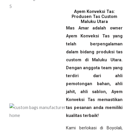
Ayem Konveksi Tas:
Produsen Tas Custom
Maluku Utara
Mas Amar adalah owner
Ayem Konveksi Tas yang
telah berpengalaman
dalam bidang produksi tas
custom di Maluku Utara.
Dengan anggota team yang
terdiri dari ahli
pemotongan bahan, ahli
jahit, ahli sablon, Ayem
Konveksi Tas memastikan
tas pesanan anda memiliki
kualitas terbaik!
Kami berlokasi di Boyolali,