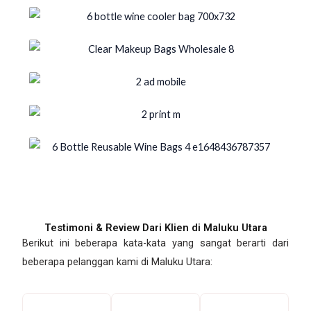
Testimoni & Review Dari Klien di Maluku Utara
Berikut ini beberapa kata-kata yang sangat berarti dari
beberapa pelanggan kami di Maluku Utara: