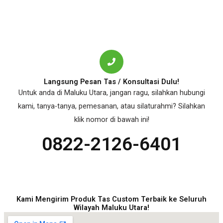
Langsung Pesan Tas / Konsultasi Dulu!
Untuk anda di Maluku Utara, jangan ragu, silahkan hubungi
kami, tanya-tanya, pemesanan, atau silaturahmi? Silahkan
klik nomor di bawah ini!
0822-2126-6401
Kami Mengirim Produk Tas Custom Terbaik ke Seluruh
Wilayah Maluku Utara!