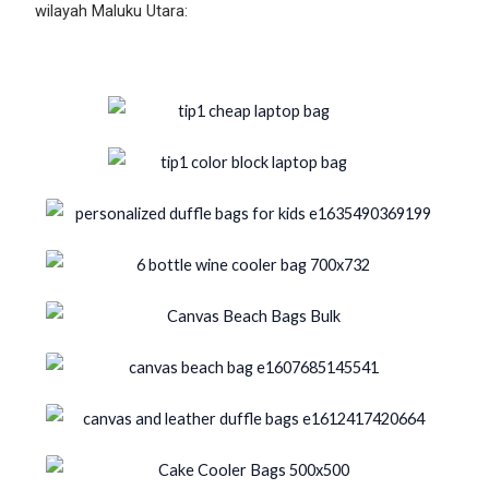
wilayah Maluku Utara: