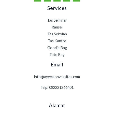
Services
Tas Seminar
Ransel
Tas Sekolah
Tas Kantor
Goodie Bag
Tote Bag
Email
info@ayemkonveksitas.com
Telp: 082221266401
Alamat