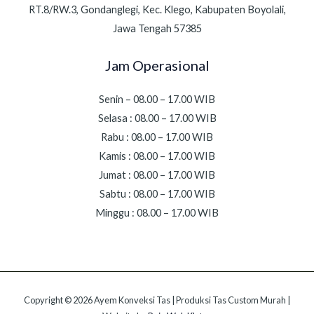
RT.8/RW.3, Gondanglegi, Kec. Klego, Kabupaten Boyolali,
Jawa Tengah 57385
Jam Operasional
Senin – 08.00 – 17.00 WIB
Selasa : 08.00 – 17.00 WIB
Rabu : 08.00 – 17.00 WIB
Kamis : 08.00 – 17.00 WIB
Jumat : 08.00 – 17.00 WIB
Sabtu : 08.00 – 17.00 WIB
Minggu : 08.00 – 17.00 WIB
Copyright © 2026 Ayem Konveksi Tas | Produksi Tas Custom Murah |