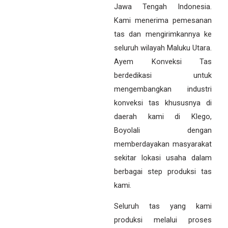
Jawa Tengah Indonesia.
Kami menerima pemesanan
tas dan mengirimkannya ke
seluruh wilayah Maluku Utara.
Ayem Konveksi Tas
berdedikasi untuk
mengembangkan industri
konveksi tas khususnya di
daerah kami di Klego,
Boyolali dengan
memberdayakan masyarakat
sekitar lokasi usaha dalam
berbagai step produksi tas
kami.
Seluruh tas yang kami
produksi melalui proses