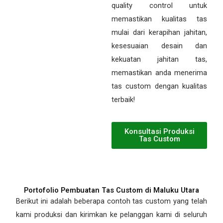
quality control untuk
memastikan kualitas tas
mulai dari kerapihan jahitan,
kesesuaian desain dan
kekuatan jahitan tas,
memastikan anda menerima
tas custom dengan kualitas
terbaik!
Konsultasi Produksi
Tas Custom
Portofolio Pembuatan Tas Custom di Maluku Utara
Berikut ini adalah beberapa contoh tas custom yang telah
kami produksi dan kirimkan ke pelanggan kami di seluruh