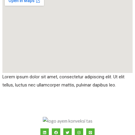
Lorem ipsum dolor sit amet, consectetur adipiscing elit. Ut elit
tellus, luctus nec ullamcorper mattis, pulvinar dapibus leo.