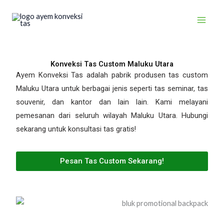
Skip
to
content
Konveksi Tas Custom Maluku Utara
Ayem Konveksi Tas adalah pabrik produsen tas custom
Maluku Utara untuk berbagai jenis seperti tas seminar, tas
souvenir, dan kantor dan lain lain. Kami melayani
pemesanan dari seluruh wilayah Maluku Utara. Hubungi
sekarang untuk konsultasi tas gratis!
Pesan Tas Custom Sekarang!