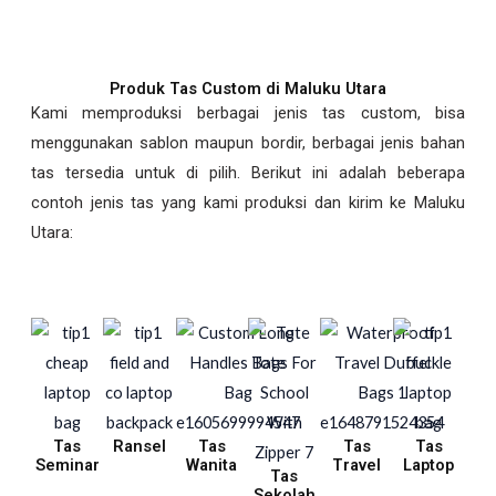
Produk Tas Custom di Maluku Utara
Kami memproduksi berbagai jenis tas custom, bisa
menggunakan sablon maupun bordir, berbagai jenis bahan
tas tersedia untuk di pilih. Berikut ini adalah beberapa
contoh jenis tas yang kami produksi dan kirim ke Maluku
Utara:
Tas
Ransel
Tas
Tas
Tas
Seminar
Wanita
Travel
Laptop
Tas
Sekolah