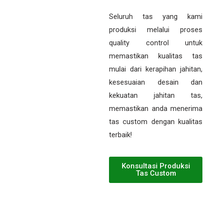
Seluruh tas yang kami
produksi melalui proses
quality control untuk
memastikan kualitas tas
mulai dari kerapihan jahitan,
kesesuaian desain dan
kekuatan jahitan tas,
memastikan anda menerima
tas custom dengan kualitas
terbaik!
Konsultasi Produksi
Tas Custom