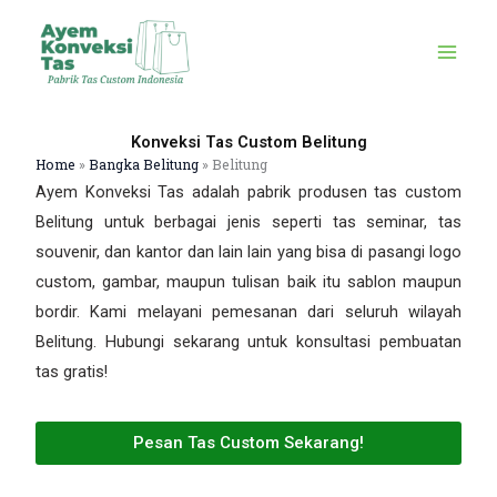
Skip
to
content
Konveksi Tas Custom Belitung
Home
»
Bangka Belitung
»
Belitung
Ayem Konveksi Tas adalah pabrik produsen tas custom
Belitung untuk berbagai jenis seperti tas seminar, tas
souvenir, dan kantor dan lain lain yang bisa di pasangi logo
custom, gambar, maupun tulisan baik itu sablon maupun
bordir. Kami melayani pemesanan dari seluruh wilayah
Belitung. Hubungi sekarang untuk konsultasi pembuatan
tas gratis!
Pesan Tas Custom Sekarang!