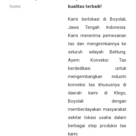
kualitas terbaik!
Kami berlokasi di Boyolali,
Jawa Tengah Indonesia.
Kami menerima pemesanan
tas dan mengirimkannya ke
seluruh wilayah Belitung.
Ayem Konveksi Tas
berdedikasi untuk
mengembangkan industri
konveksi tas khususnya di
daerah kami di Klego,
Boyolali dengan
memberdayakan masyarakat
sekitar lokasi usaha dalam
berbagai step produksi tas
kami.