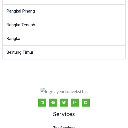
Pangkal Pinang
Bangka Tengah
Bangka
Belitung Timur
Services
Tas Seminar