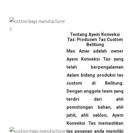
Tentang Ayem Konveksi
Tas: Produsen Tas Custom
Belitung
Mas Amar adalah owner
Ayem Konveksi Tas yang
telah berpengalaman
dalam bidang produksi tas
custom di Belitung.
Dengan anggota team yang
terdiri dari ahli
pemotongan bahan, ahli
jahit, ahli sablon, Ayem
Konveksi Tas memastikan
tas pesanan anda memiliki