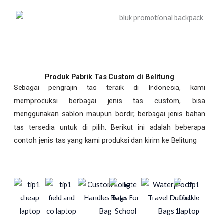
Produk Pabrik Tas Custom di Belitung
Sebagai pengrajin tas teraik di Indonesia, kami
memproduksi berbagai jenis tas custom, bisa
menggunakan sablon maupun bordir, berbagai jenis bahan
tas tersedia untuk di pilih. Berikut ini adalah beberapa
contoh jenis tas yang kami produksi dan kirim ke Belitung: