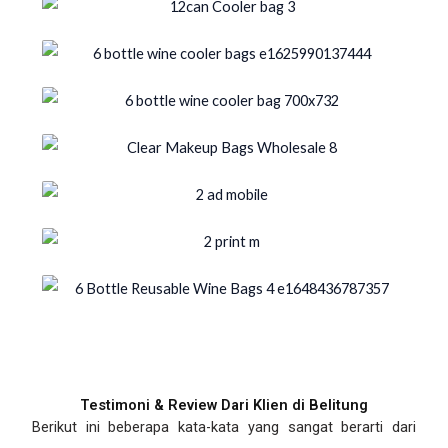
Testimoni & Review Dari Klien di Belitung
Berikut ini beberapa kata-kata yang sangat berarti dari