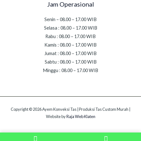
Jam Operasional
Senin – 08.00 – 17.00 WIB
Selasa : 08.00 – 17.00 WIB
Rabu : 08.00 – 17.00 WIB
Kamis : 08.00 – 17.00 WIB
Jumat : 08.00 – 17.00 WIB
Sabtu : 08.00 – 17.00 WIB
Minggu : 08.00 – 17.00 WIB
Copyright © 2026 Ayem Konveksi Tas | Produksi Tas Custom Murah |
Website by
Raja Web Klaten