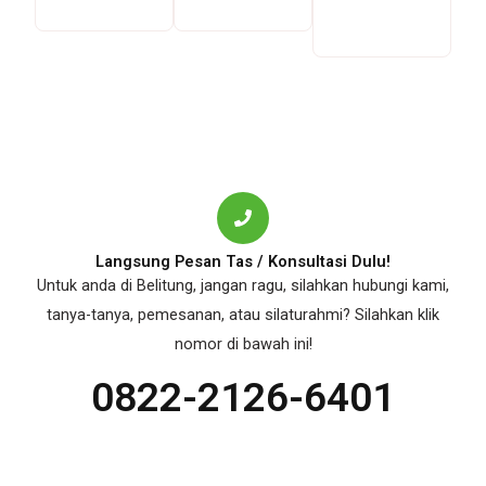
Langsung Pesan Tas / Konsultasi Dulu!
Untuk anda di Belitung, jangan ragu, silahkan hubungi kami,
tanya-tanya, pemesanan, atau silaturahmi? Silahkan klik
nomor di bawah ini!
0822-2126-6401