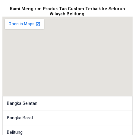
Kami Mengirim Produk Tas Custom Terbaik ke Seluruh
Wilayah Belitung!
Bangka Selatan
Bangka Barat
Belitung