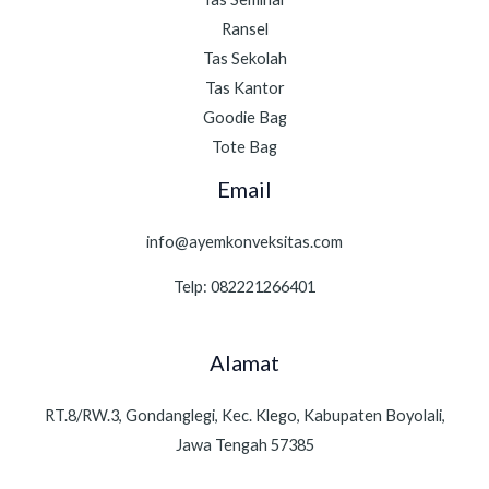
Ransel
Tas Sekolah
Tas Kantor
Goodie Bag
Tote Bag
Email
info@ayemkonveksitas.com
Telp: 082221266401
Alamat
RT.8/RW.3, Gondanglegi, Kec. Klego, Kabupaten Boyolali,
Jawa Tengah 57385