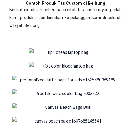
Contoh Produk Tas Custom di Belitung
Berikut ini adalah beberapa contoh tas custom yang telah
kami produksi dan kirimkan ke pelanggan kami di seluruh
wilayah Belitung: