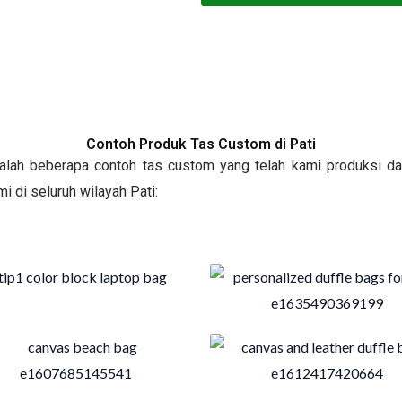
Contoh Produk Tas Custom di Pati
adalah beberapa contoh tas custom yang telah kami produksi da
i di seluruh wilayah Pati: