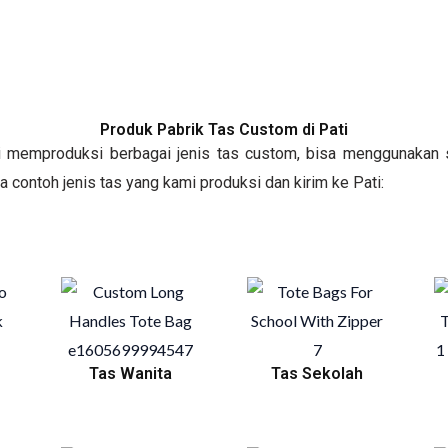
Produk Pabrik Tas Custom di Pati
mi memproduksi berbagai jenis tas custom, bisa menggunakan s
apa contoh jenis tas yang kami produksi dan kirim ke Pati:
Tas Wanita
Tas Sekolah