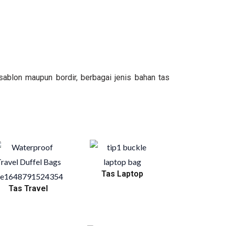
ablon maupun bordir, berbagai jenis bahan tas
Tas Laptop
Tas Travel