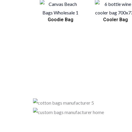
Goodie Bag
Cooler Bag