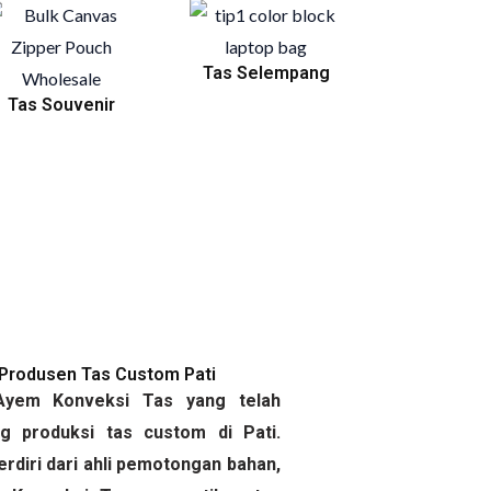
Tas Selempang
Tas Souvenir
Produsen Tas Custom Pati
yem Konveksi Tas yang telah
g produksi tas custom di Pati.
diri dari ahli pemotongan bahan,