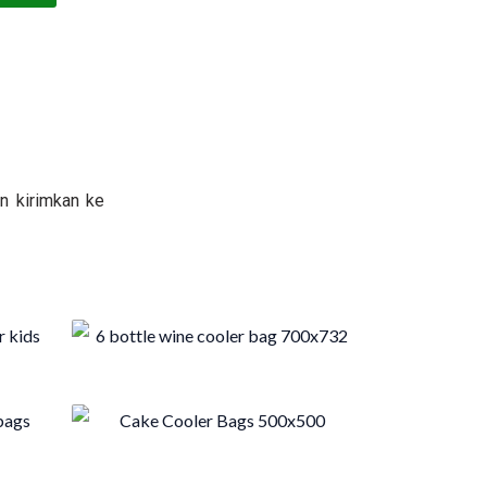
n kirimkan ke