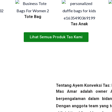
Tote Bag
Tas Anak
Lihat Semua Produk Tas Kami
Tentang Ayem Konveksi Tas: 
Mas Amar adalah owner A
berpengalaman dalam bidan
Dengan anggota team yang ter