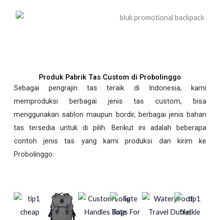
Produk Pabrik Tas Custom di Probolinggo
Sebagai pengrajin tas teraik di Indonesia, kami
memproduksi berbagai jenis tas custom, bisa
menggunakan sablon maupun bordir, berbagai jenis bahan
tas tersedia untuk di pilih. Berikut ini adalah beberapa
contoh jenis tas yang kami produksi dan kirim ke
Probolinggo: