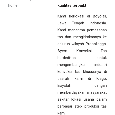
kualitas terbaik!
Kami berlokasi di Boyolali,
Jawa Tengah Indonesia.
Kami menerima pemesanan
tas dan mengirimkannya ke
seluruh wilayah Probolinggo.
Ayem Konveksi Tas
berdedikasi untuk
mengembangkan industri
konveksi tas khususnya di
daerah kami di Klego,
Boyolali dengan
memberdayakan masyarakat
sekitar lokasi usaha dalam
berbagai step produksi tas
kami.