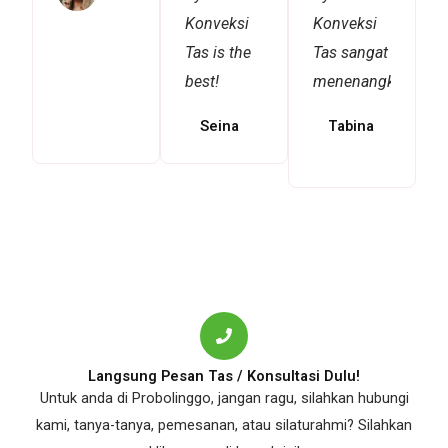
Konveksi
Konveksi
Tas is the
Tas sangat
best!
menenangkan!
Seina
Tabina
Langsung Pesan Tas / Konsultasi Dulu!
Untuk anda di Probolinggo, jangan ragu, silahkan hubungi
kami, tanya-tanya, pemesanan, atau silaturahmi? Silahkan