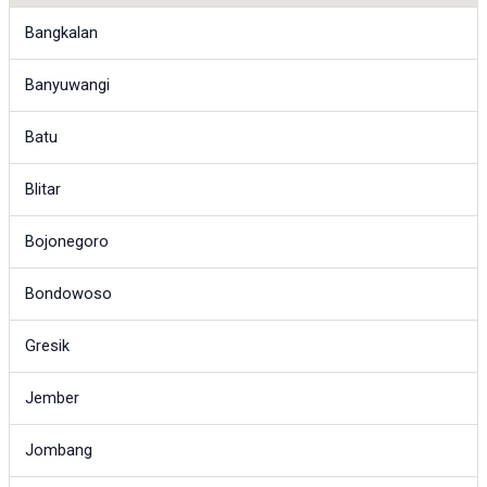
Bangkalan
Banyuwangi
Batu
Blitar
Bojonegoro
Bondowoso
Gresik
Jember
Jombang