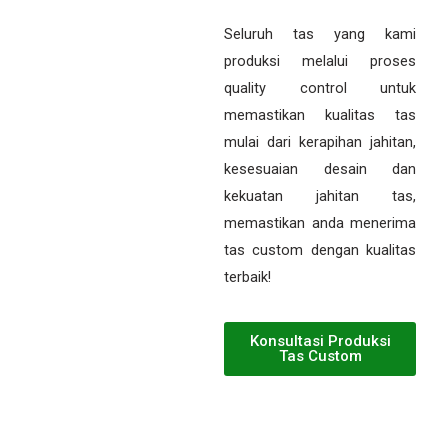
Seluruh tas yang kami
produksi melalui proses
quality control untuk
memastikan kualitas tas
mulai dari kerapihan jahitan,
kesesuaian desain dan
kekuatan jahitan tas,
memastikan anda menerima
tas custom dengan kualitas
terbaik!
Konsultasi Produksi
Tas Custom