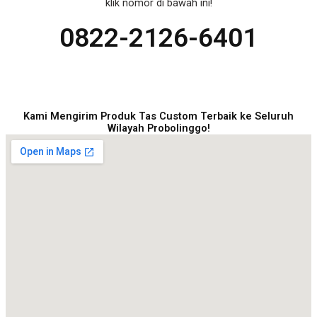
klik nomor di bawah ini!
0822-2126-6401
Kami Mengirim Produk Tas Custom Terbaik ke Seluruh
Wilayah Probolinggo!