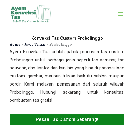
Skip
to
content
Konveksi Tas Custom Probolinggo
Home
»
Jawa Timur
»
Probolinggo
Ayem Konveksi Tas adalah pabrik produsen tas custom
Probolinggo untuk berbagai jenis seperti tas seminar, tas
souvenir, dan kantor dan lain lain yang bisa di pasangi logo
custom, gambar, maupun tulisan baik itu sablon maupun
bordir. Kami melayani pemesanan dari seluruh wilayah
Probolinggo. Hubungi sekarang untuk konsultasi
pembuatan tas gratis!
Pesan Tas Custom Sekarang!