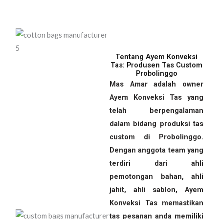
Tentang Ayem Konveksi
Tas: Produsen Tas Custom
Probolinggo
Mas Amar adalah owner
Ayem Konveksi Tas yang
telah berpengalaman
dalam bidang produksi tas
custom di Probolinggo.
Dengan anggota team yang
terdiri dari ahli
pemotongan bahan, ahli
jahit, ahli sablon, Ayem
Konveksi Tas memastikan
tas pesanan anda memiliki