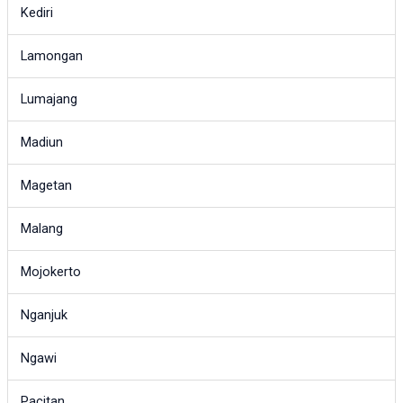
Kediri
Lamongan
Lumajang
Madiun
Magetan
Malang
Mojokerto
Nganjuk
Ngawi
Pacitan