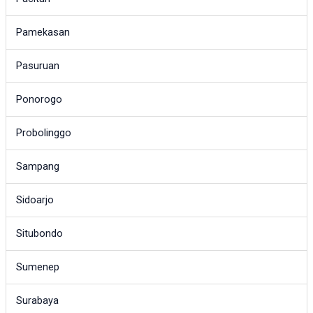
Pamekasan
Pasuruan
Ponorogo
Probolinggo
Sampang
Sidoarjo
Situbondo
Sumenep
Surabaya