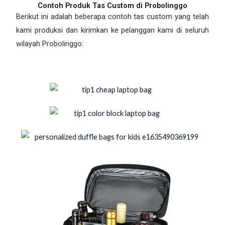
Contoh Produk Tas Custom di Probolinggo
Berikut ini adalah beberapa contoh tas custom yang telah
kami produksi dan kirimkan ke pelanggan kami di seluruh
wilayah Probolinggo: