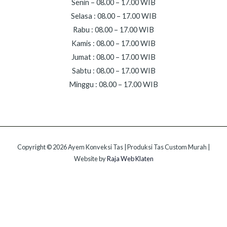
Senin – 08.00 – 17.00 WIB
Selasa : 08.00 – 17.00 WIB
Rabu : 08.00 – 17.00 WIB
Kamis : 08.00 – 17.00 WIB
Jumat : 08.00 – 17.00 WIB
Sabtu : 08.00 – 17.00 WIB
Minggu : 08.00 – 17.00 WIB
Copyright © 2026 Ayem Konveksi Tas | Produksi Tas Custom Murah |
Website by
Raja Web Klaten