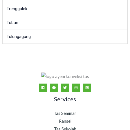
Trenggalek
Tuban
Tulungagung
Services
Tas Seminar
Ransel
Tas Sekolah