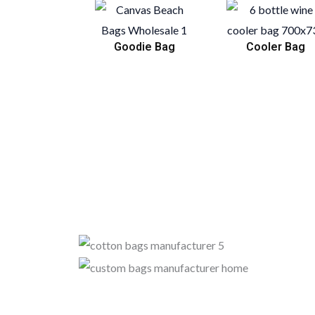
Goodie Bag
Cooler Bag