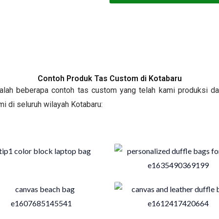
Contoh Produk Tas Custom di Kotabaru
adalah beberapa contoh tas custom yang telah kami produksi da
i di seluruh wilayah Kotabaru: