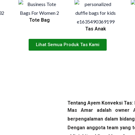
Tote Bag
Tas Anak
Lihat Semua Produk Tas Kami
Tentang Ayem Konveksi Tas:
Mas Amar adalah owner A
berpengalaman dalam bidang 
Dengan anggota team yang ter