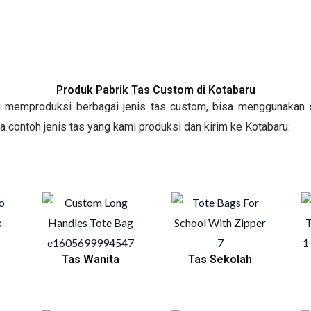
Produk Pabrik Tas Custom di Kotabaru
mi memproduksi berbagai jenis tas custom, bisa menggunakan s
apa contoh jenis tas yang kami produksi dan kirim ke Kotabaru:
Tas Wanita
Tas Sekolah