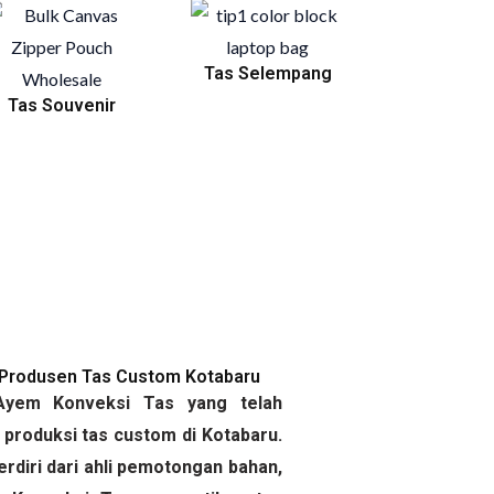
Tas Selempang
Tas Souvenir
 Produsen Tas Custom Kotabaru
yem Konveksi Tas yang telah
produksi tas custom di Kotabaru.
diri dari ahli pemotongan bahan,