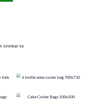
n kirimkan ke