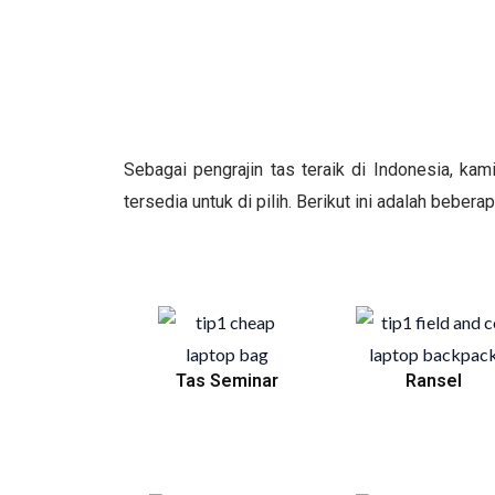
Sebagai pengrajin tas teraik di Indonesia, ka
tersedia untuk di pilih. Berikut ini adalah beber
Tas Seminar
Ransel