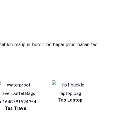
ablon maupun bordir, berbagai jenis bahan tas
Tas Laptop
Tas Travel