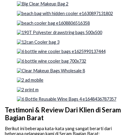
Testimoni & Review Dari Klien di Seram
Bagian Barat
Berikut ini beberapa kata-kata yang sangat berarti dari
beberapa pelanggan kami di Seram Bagian Barat: