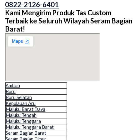
0822-2126-6401
Kami Mengirim Produk Tas Custom
Terbaik ke Seluruh Wilayah Seram Bagian
Barat!
Ambon
Buru
Buru Selatan
Kepulauan Aru
Maluku Barat Daya
Maluku Tengah
Maluku Tenggara
Maluku Tenggara Barat
Seram Bagian Barat
Seram Bagian Timur