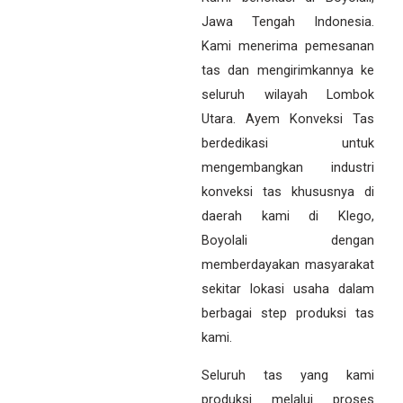
Jawa Tengah Indonesia.
Kami menerima pemesanan
tas dan mengirimkannya ke
seluruh wilayah Lombok
Utara. Ayem Konveksi Tas
berdedikasi untuk
mengembangkan industri
konveksi tas khususnya di
daerah kami di Klego,
Boyolali dengan
memberdayakan masyarakat
sekitar lokasi usaha dalam
berbagai step produksi tas
kami.
Seluruh tas yang kami
produksi melalui proses