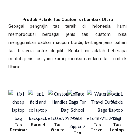
Produk Pabrik Tas Custom di Lombok Utara
Sebagai pengrajin tas teraik di Indonesia, kami
memproduksi berbagai jenis tas custom, bisa
menggunakan sablon maupun bordir, berbagai jenis bahan
tas tersedia untuk di pilih. Berikut ini adalah beberapa
contoh jenis tas yang kami produksi dan kirim ke Lombok
Utara:
Tas
Ransel
Tas
Tas
Tas
Seminar
Wanita
Travel
Laptop
Tas