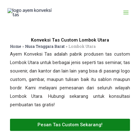
Skip
to
content
Konveksi Tas Custom Lombok Utara
Home
»
Nusa Tenggara Barat
»
Lombok Utara
Ayem Konveksi Tas adalah pabrik produsen tas custom
Lombok Utara untuk berbagai jenis seperti tas seminar, tas
souvenir, dan kantor dan lain lain yang bisa di pasangi logo
custom, gambar, maupun tulisan baik itu sablon maupun
bordir. Kami melayani pemesanan dari seluruh wilayah
Lombok Utara. Hubungi sekarang untuk konsultasi
pembuatan tas gratis!
Pesan Tas Custom Sekarang!