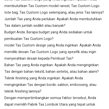
membutuhkan Tas Custom model ransel, Tas Custom Logo
tote bag, Tas Custom Logo selempang, atau jenis Tas lainnya?
Jumlah Tas yang Anda perlukan: Apakah Anda membutuhkan
Tas dalam jumlah sedikit atau banyak?
Budget Anda: Berapa budget yang Anda sediakan untuk
pembuatan Tas Custom Logo?
model Tas Custom design yang Anda inginkan: Apakah Anda
memiliki desain Tas Custom Logo yang spesifik atau ingin
menyerahkan desain kepada Pembuat Tas?
Bahan Tas yang Anda inginkan: Apakah Anda menginginkan
Tas dengan bahan tekstil, bahan sintetis, atau bahan alami?
Teknik finishing yang Anda inginkan: Apakah Anda
menginginkan Tas dengan bordir, sablon, embossing, atau
teknik finishing lainnya?
Dengan mempertimbangkan semua faktor tersebut, Anda
dapat memilih Pabrik Tas Lombok Utara yang tepat untuk