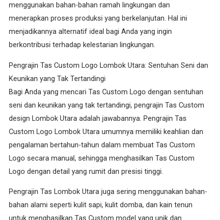
menggunakan bahan-bahan ramah lingkungan dan
menerapkan proses produksi yang berkelanjutan. Hal ini
menjadikannya alternatif ideal bagi Anda yang ingin
berkontribusi terhadap kelestarian lingkungan.
Pengrajin Tas Custom Logo Lombok Utara: Sentuhan Seni dan
Keunikan yang Tak Tertandingi
Bagi Anda yang mencari Tas Custom Logo dengan sentuhan
seni dan keunikan yang tak tertandingi, pengrajin Tas Custom
design Lombok Utara adalah jawabannya. Pengrajin Tas
Custom Logo Lombok Utara umumnya memiliki keahlian dan
pengalaman bertahun-tahun dalam membuat Tas Custom
Logo secara manual, sehingga menghasilkan Tas Custom
Logo dengan detail yang rumit dan presisi tinggi.
Pengrajin Tas Lombok Utara juga sering menggunakan bahan-
bahan alami seperti kulit sapi, kulit domba, dan kain tenun
untuk menghasilkan Tas Custom model yang unik dan