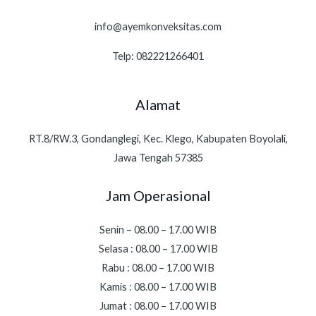
info@ayemkonveksitas.com
Telp: 082221266401
Alamat
RT.8/RW.3, Gondanglegi, Kec. Klego, Kabupaten Boyolali,
Jawa Tengah 57385
Jam Operasional
Senin – 08.00 – 17.00 WIB
Selasa : 08.00 – 17.00 WIB
Rabu : 08.00 – 17.00 WIB
Kamis : 08.00 – 17.00 WIB
Jumat : 08.00 – 17.00 WIB