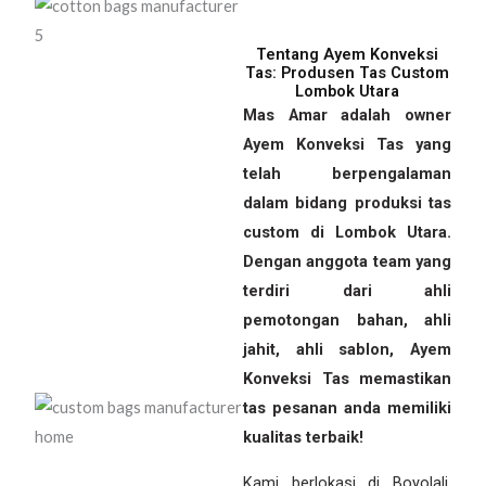
Tentang Ayem Konveksi
Tas: Produsen Tas Custom
Lombok Utara
Mas Amar adalah owner
Ayem Konveksi Tas yang
telah berpengalaman
dalam bidang produksi tas
custom di Lombok Utara.
Dengan anggota team yang
terdiri dari ahli
pemotongan bahan, ahli
jahit, ahli sablon, Ayem
Konveksi Tas memastikan
tas pesanan anda memiliki
kualitas terbaik!
Kami berlokasi di Boyolali,