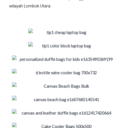
wilayah Lombok Utara: