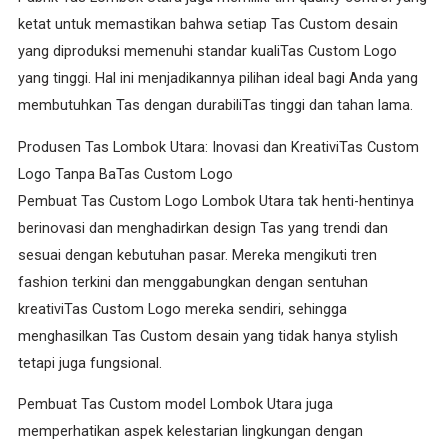
ketat untuk memastikan bahwa setiap Tas Custom desain
yang diproduksi memenuhi standar kualiTas Custom Logo
yang tinggi. Hal ini menjadikannya pilihan ideal bagi Anda yang
membutuhkan Tas dengan durabiliTas tinggi dan tahan lama.
Produsen Tas Lombok Utara: Inovasi dan KreativiTas Custom
Logo Tanpa BaTas Custom Logo
Pembuat Tas Custom Logo Lombok Utara tak henti-hentinya
berinovasi dan menghadirkan design Tas yang trendi dan
sesuai dengan kebutuhan pasar. Mereka mengikuti tren
fashion terkini dan menggabungkan dengan sentuhan
kreativiTas Custom Logo mereka sendiri, sehingga
menghasilkan Tas Custom desain yang tidak hanya stylish
tetapi juga fungsional.
Pembuat Tas Custom model Lombok Utara juga
memperhatikan aspek kelestarian lingkungan dengan