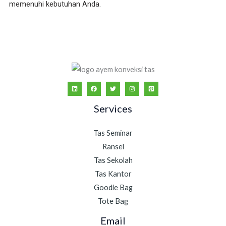
memenuhi kebutuhan Anda.
Services
Tas Seminar
Ransel
Tas Sekolah
Tas Kantor
Goodie Bag
Tote Bag
Email