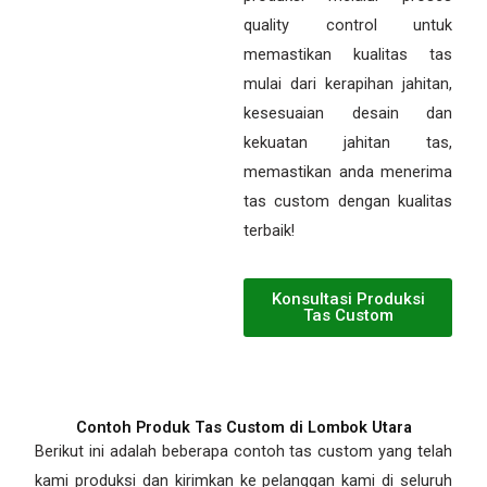
quality control untuk
memastikan kualitas tas
mulai dari kerapihan jahitan,
kesesuaian desain dan
kekuatan jahitan tas,
memastikan anda menerima
tas custom dengan kualitas
terbaik!
Konsultasi Produksi
Tas Custom
Contoh Produk Tas Custom di Lombok Utara
Berikut ini adalah beberapa contoh tas custom yang telah
kami produksi dan kirimkan ke pelanggan kami di seluruh