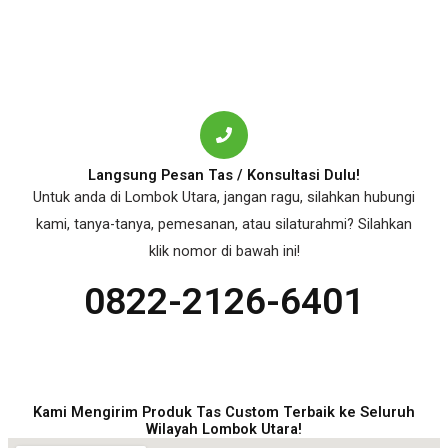
Langsung Pesan Tas / Konsultasi Dulu!
Untuk anda di Lombok Utara, jangan ragu, silahkan hubungi
kami, tanya-tanya, pemesanan, atau silaturahmi? Silahkan
klik nomor di bawah ini!
0822-2126-6401
Kami Mengirim Produk Tas Custom Terbaik ke Seluruh
Wilayah Lombok Utara!