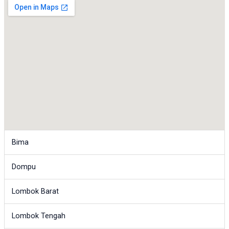
Bima
Dompu
Lombok Barat
Lombok Tengah