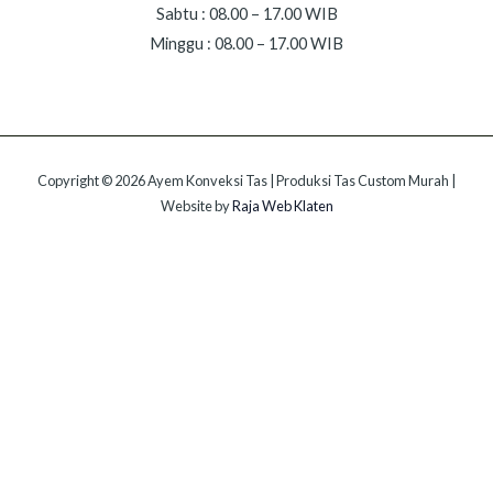
Sabtu : 08.00 – 17.00 WIB
Minggu : 08.00 – 17.00 WIB
Copyright © 2026 Ayem Konveksi Tas | Produksi Tas Custom Murah |
Website by
Raja Web Klaten