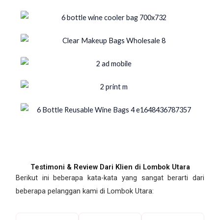
Testimoni & Review Dari Klien di Lombok Utara
Berikut ini beberapa kata-kata yang sangat berarti dari
beberapa pelanggan kami di Lombok Utara: