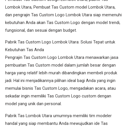
Lombok Utara, Pembuat Tas Custom model Lombok Utara,
dan pengrajin Tas Custom Logo Lombok Utara siap memenuhi
kebutuhan Anda akan Tas Custom Logo dengan model trendi,
fungsional, dan sesuai dengan budget.
Pabrik Tas Custom Logo Lombok Utara: Solusi Tepat untuk
Kebutuhan Tas Anda
Pengrajin Tas Custom Logo Lombok Utara menawarkan jasa
pembuatan Tas Custom model dalam jumlah besar dengan
harga yang relatif lebih murah dibandingkan membeli produk
jadi. Hal ini menjadikannya pilihan ideal bagi Anda yang ingin
memulai bisnis Tas Custom Logo, mengadakan acara, atau
sekadar ingin memiliki Tas Custom Logo custom dengan
model yang unik dan personal.
Pabrik Tas Lombok Utara umumnya memiliki tim modeler
handal yang siap membantu Anda mewujudkan ide Tas