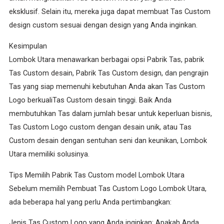
eksklusif. Selain itu, mereka juga dapat membuat Tas Custom
design custom sesuai dengan design yang Anda inginkan.
Kesimpulan
Lombok Utara menawarkan berbagai opsi Pabrik Tas, pabrik
Tas Custom desain, Pabrik Tas Custom design, dan pengrajin
Tas yang siap memenuhi kebutuhan Anda akan Tas Custom
Logo berkualiTas Custom desain tinggi. Baik Anda
membutuhkan Tas dalam jumlah besar untuk keperluan bisnis,
Tas Custom Logo custom dengan desain unik, atau Tas
Custom desain dengan sentuhan seni dan keunikan, Lombok
Utara memiliki solusinya.
Tips Memilih Pabrik Tas Custom model Lombok Utara
Sebelum memilih Pembuat Tas Custom Logo Lombok Utara,
ada beberapa hal yang perlu Anda pertimbangkan:
Jenis Tas Custom Logo yang Anda inginkan: Apakah Anda