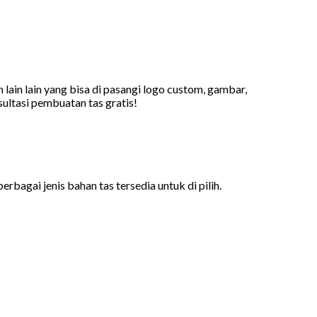
 lain lain yang bisa di pasangi logo custom, gambar,
ultasi pembuatan tas gratis!
bagai jenis bahan tas tersedia untuk di pilih.