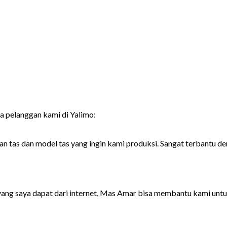
pa pelanggan kami di Yalimo:
 tas dan model tas yang ingin kami produksi. Sangat terbantu d
yang saya dapat dari internet, Mas Amar bisa membantu kami untu