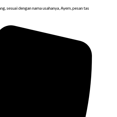
ng, sesuai dengan nama usahanya, Ayem, pesan tas