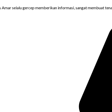
s Amar selalu gercep memberikan informasi, sangat membuat tena