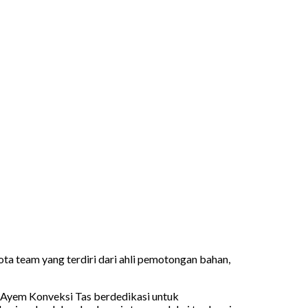
a team yang terdiri dari ahli pemotongan bahan,
. Ayem Konveksi Tas berdedikasi untuk