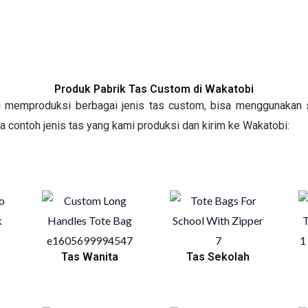
Produk Pabrik Tas Custom di Wakatobi
mi memproduksi berbagai jenis tas custom, bisa menggunakan s
apa contoh jenis tas yang kami produksi dan kirim ke Wakatobi:
Tas Wanita
Tas Sekolah