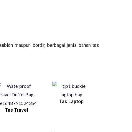
ablon maupun bordir, berbagai jenis bahan tas
Tas Laptop
Tas Travel