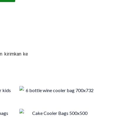
n kirimkan ke