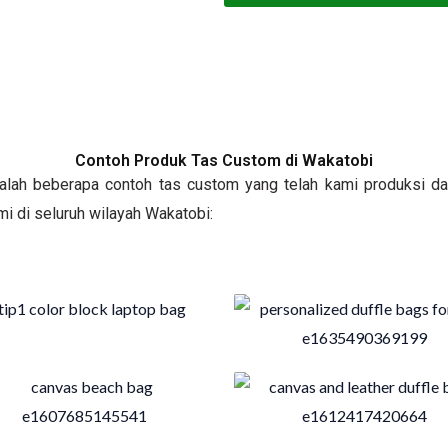
Contoh Produk Tas Custom di Wakatobi
adalah beberapa contoh tas custom yang telah kami produksi da
i di seluruh wilayah Wakatobi: