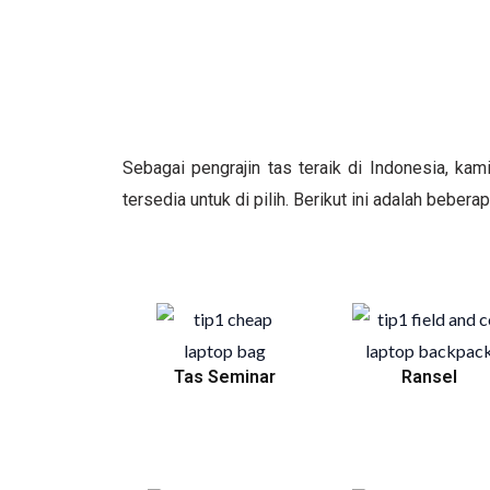
Sebagai pengrajin tas teraik di Indonesia, ka
tersedia untuk di pilih. Berikut ini adalah beber
Tas Seminar
Ransel