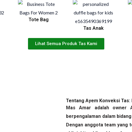
Tote Bag
Tas Anak
Lihat Semua Produk Tas Kami
Tentang Ayem Konveksi Tas:
Mas Amar adalah owner A
berpengalaman dalam bidang 
Dengan anggota team yang ter