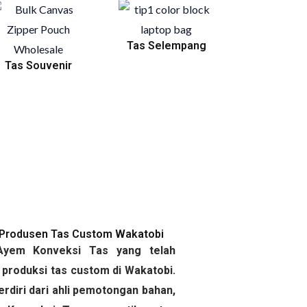
Tas Selempang
Tas Souvenir
 Produsen Tas Custom Wakatobi
yem Konveksi Tas yang telah
produksi tas custom di Wakatobi.
diri dari ahli pemotongan bahan,