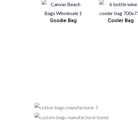
Goodie Bag
Cooler Bag