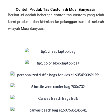
Contoh Produk Tas Custom di Musi Banyuasin
Berikut ini adalah beberapa contoh tas custom yang telah
kami produksi dan kirimkan ke pelanggan kami di seluruh
wilayah Musi Banyuasin: