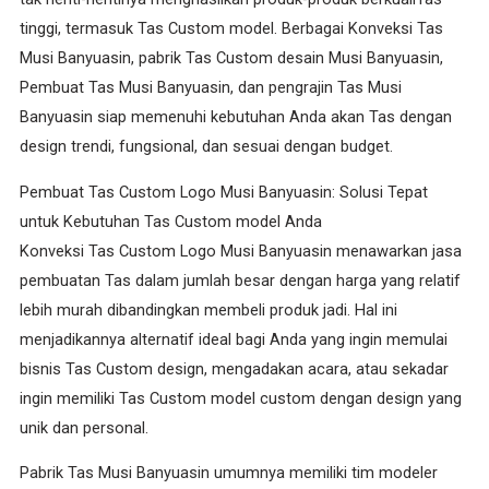
tinggi, termasuk Tas Custom model. Berbagai Konveksi Tas
Musi Banyuasin, pabrik Tas Custom desain Musi Banyuasin,
Pembuat Tas Musi Banyuasin, dan pengrajin Tas Musi
Banyuasin siap memenuhi kebutuhan Anda akan Tas dengan
design trendi, fungsional, dan sesuai dengan budget.
Pembuat Tas Custom Logo Musi Banyuasin: Solusi Tepat
untuk Kebutuhan Tas Custom model Anda
Konveksi Tas Custom Logo Musi Banyuasin menawarkan jasa
pembuatan Tas dalam jumlah besar dengan harga yang relatif
lebih murah dibandingkan membeli produk jadi. Hal ini
menjadikannya alternatif ideal bagi Anda yang ingin memulai
bisnis Tas Custom design, mengadakan acara, atau sekadar
ingin memiliki Tas Custom model custom dengan design yang
unik dan personal.
Pabrik Tas Musi Banyuasin umumnya memiliki tim modeler