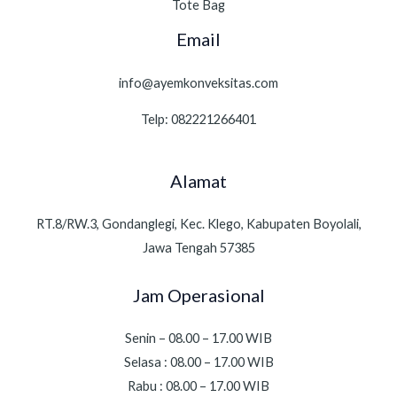
Tote Bag
Email
info@ayemkonveksitas.com
Telp: 082221266401
Alamat
RT.8/RW.3, Gondanglegi, Kec. Klego, Kabupaten Boyolali,
Jawa Tengah 57385
Jam Operasional
Senin – 08.00 – 17.00 WIB
Selasa : 08.00 – 17.00 WIB
Rabu : 08.00 – 17.00 WIB