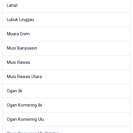
Lahat
Lubuk Linggau
Muara Enim
Musi Banyuasin
Musi Rawas
Musi Rawas Utara
Ogan Ilir
Ogan Komering Ilir
Ogan Komering Ulu