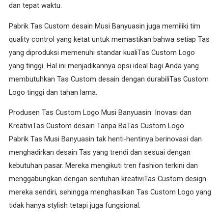
dan tepat waktu.
Pabrik Tas Custom desain Musi Banyuasin juga memiliki tim
quality control yang ketat untuk memastikan bahwa setiap Tas
yang diproduksi memenuhi standar kualiTas Custom Logo
yang tinggi. Hal ini menjadikannya opsi ideal bagi Anda yang
membutuhkan Tas Custom desain dengan durabiliTas Custom
Logo tinggi dan tahan lama.
Produsen Tas Custom Logo Musi Banyuasin: Inovasi dan
KreativiTas Custom desain Tanpa BaTas Custom Logo
Pabrik Tas Musi Banyuasin tak henti-hentinya berinovasi dan
menghadirkan desain Tas yang trendi dan sesuai dengan
kebutuhan pasar. Mereka mengikuti tren fashion terkini dan
menggabungkan dengan sentuhan kreativiTas Custom design
mereka sendiri, sehingga menghasilkan Tas Custom Logo yang
tidak hanya stylish tetapi juga fungsional.