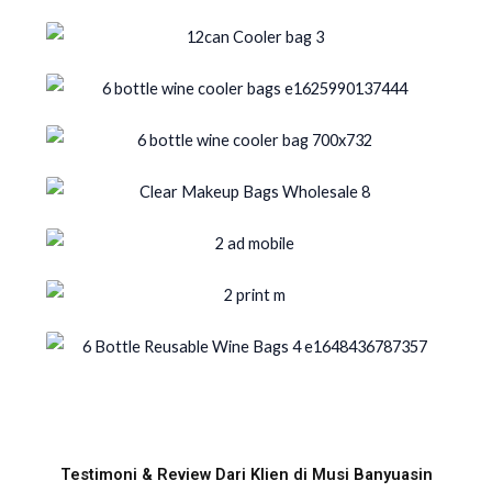
Testimoni & Review Dari Klien di Musi Banyuasin