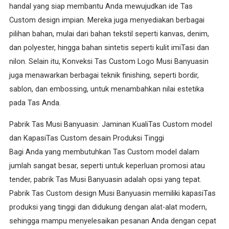
handal yang siap membantu Anda mewujudkan ide Tas
Custom design impian. Mereka juga menyediakan berbagai
pilihan bahan, mulai dari bahan tekstil seperti kanvas, denim,
dan polyester, hingga bahan sintetis seperti kulit imiTasi dan
nilon. Selain itu, Konveksi Tas Custom Logo Musi Banyuasin
juga menawarkan berbagai teknik finishing, seperti bordir,
sablon, dan embossing, untuk menambahkan nilai estetika
pada Tas Anda.
Pabrik Tas Musi Banyuasin: Jaminan KualiTas Custom model
dan KapasiTas Custom desain Produksi Tinggi
Bagi Anda yang membutuhkan Tas Custom model dalam
jumlah sangat besar, seperti untuk keperluan promosi atau
tender, pabrik Tas Musi Banyuasin adalah opsi yang tepat.
Pabrik Tas Custom design Musi Banyuasin memiliki kapasiTas
produksi yang tinggi dan didukung dengan alat-alat modern,
sehingga mampu menyelesaikan pesanan Anda dengan cepat