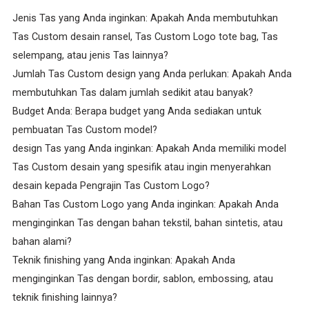
Jenis Tas yang Anda inginkan: Apakah Anda membutuhkan
Tas Custom desain ransel, Tas Custom Logo tote bag, Tas
selempang, atau jenis Tas lainnya?
Jumlah Tas Custom design yang Anda perlukan: Apakah Anda
membutuhkan Tas dalam jumlah sedikit atau banyak?
Budget Anda: Berapa budget yang Anda sediakan untuk
pembuatan Tas Custom model?
design Tas yang Anda inginkan: Apakah Anda memiliki model
Tas Custom desain yang spesifik atau ingin menyerahkan
desain kepada Pengrajin Tas Custom Logo?
Bahan Tas Custom Logo yang Anda inginkan: Apakah Anda
menginginkan Tas dengan bahan tekstil, bahan sintetis, atau
bahan alami?
Teknik finishing yang Anda inginkan: Apakah Anda
menginginkan Tas dengan bordir, sablon, embossing, atau
teknik finishing lainnya?