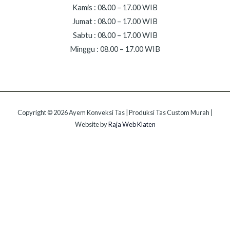
Kamis : 08.00 – 17.00 WIB
Jumat : 08.00 – 17.00 WIB
Sabtu : 08.00 – 17.00 WIB
Minggu : 08.00 – 17.00 WIB
Copyright © 2026 Ayem Konveksi Tas | Produksi Tas Custom Murah |
Website by
Raja Web Klaten