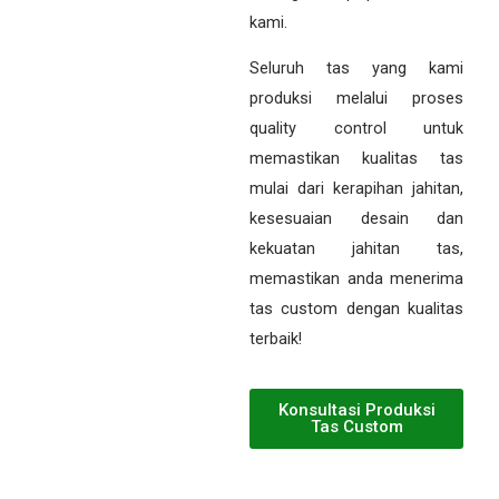
kami.
Seluruh tas yang kami
produksi melalui proses
quality control untuk
memastikan kualitas tas
mulai dari kerapihan jahitan,
kesesuaian desain dan
kekuatan jahitan tas,
memastikan anda menerima
tas custom dengan kualitas
terbaik!
Konsultasi Produksi
Tas Custom