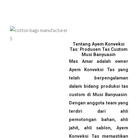
Tentang Ayem Konveksi
Tas: Produsen Tas Custom
Musi Banyuasin
Mas Amar adalah owner
Ayem Konveksi Tas yang
telah berpengalaman
dalam bidang produksi tas
custom di Musi Banyuasin.
Dengan anggota team yang
terdiri dari ahli
pemotongan bahan, ahli
jahit, ahli sablon, Ayem
Konveksi Tas memastikan