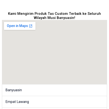
Kami Mengirim Produk Tas Custom Terbaik ke Seluruh
Wilayah Musi Banyuasin!
Banyuasin
Empat Lawang