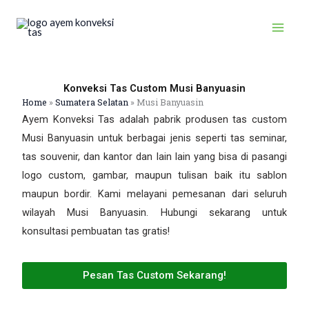
Skip
to
content
Konveksi Tas Custom Musi Banyuasin
Home
»
Sumatera Selatan
»
Musi Banyuasin
Ayem Konveksi Tas adalah pabrik produsen tas custom
Musi Banyuasin untuk berbagai jenis seperti tas seminar,
tas souvenir, dan kantor dan lain lain yang bisa di pasangi
logo custom, gambar, maupun tulisan baik itu sablon
maupun bordir. Kami melayani pemesanan dari seluruh
wilayah Musi Banyuasin. Hubungi sekarang untuk
konsultasi pembuatan tas gratis!
Pesan Tas Custom Sekarang!