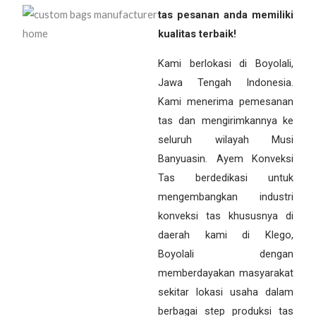
tas pesanan anda memiliki
kualitas terbaik!
Kami berlokasi di Boyolali,
Jawa Tengah Indonesia.
Kami menerima pemesanan
tas dan mengirimkannya ke
seluruh wilayah Musi
Banyuasin. Ayem Konveksi
Tas berdedikasi untuk
mengembangkan industri
konveksi tas khususnya di
daerah kami di Klego,
Boyolali dengan
memberdayakan masyarakat
sekitar lokasi usaha dalam
berbagai step produksi tas