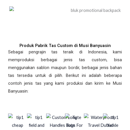
Produk Pabrik Tas Custom di Musi Banyuasin
Sebagai pengrajin tas teraik di Indonesia, kami
memproduksi berbagai jenis tas custom, bisa
menggunakan sablon maupun bordir, berbagai jenis bahan
tas tersedia untuk di pilih. Berikut ini adalah beberapa
contoh jenis tas yang kami produksi dan kirim ke Musi
Banyuasin: