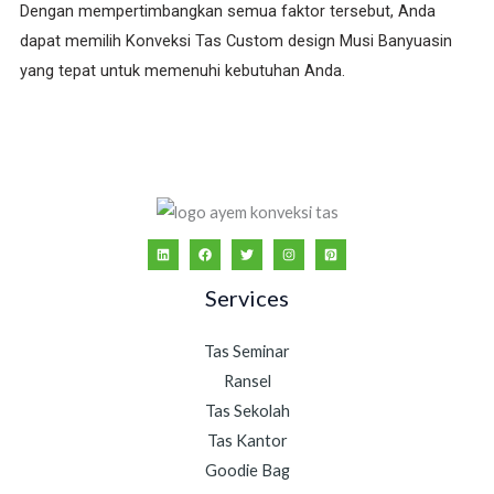
Dengan mempertimbangkan semua faktor tersebut, Anda
dapat memilih Konveksi Tas Custom design Musi Banyuasin
yang tepat untuk memenuhi kebutuhan Anda.
Services
Tas Seminar
Ransel
Tas Sekolah
Tas Kantor
Goodie Bag