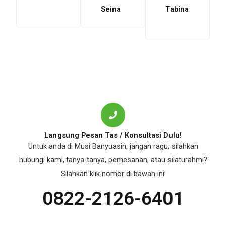
Seina
Tabina
Langsung Pesan Tas / Konsultasi Dulu!
Untuk anda di Musi Banyuasin, jangan ragu, silahkan
hubungi kami, tanya-tanya, pemesanan, atau silaturahmi?
Silahkan klik nomor di bawah ini!
0822-2126-6401