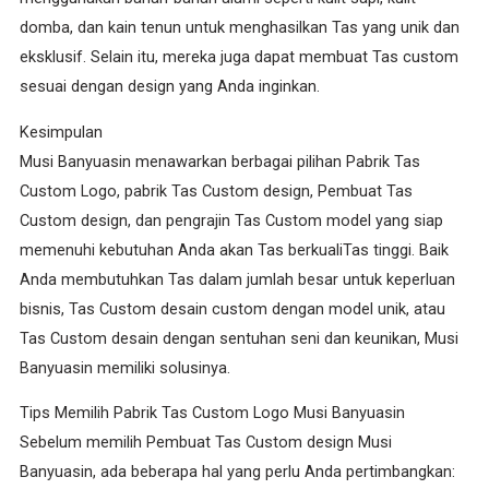
domba, dan kain tenun untuk menghasilkan Tas yang unik dan
eksklusif. Selain itu, mereka juga dapat membuat Tas custom
sesuai dengan design yang Anda inginkan.
Kesimpulan
Musi Banyuasin menawarkan berbagai pilihan Pabrik Tas
Custom Logo, pabrik Tas Custom design, Pembuat Tas
Custom design, dan pengrajin Tas Custom model yang siap
memenuhi kebutuhan Anda akan Tas berkualiTas tinggi. Baik
Anda membutuhkan Tas dalam jumlah besar untuk keperluan
bisnis, Tas Custom desain custom dengan model unik, atau
Tas Custom desain dengan sentuhan seni dan keunikan, Musi
Banyuasin memiliki solusinya.
Tips Memilih Pabrik Tas Custom Logo Musi Banyuasin
Sebelum memilih Pembuat Tas Custom design Musi
Banyuasin, ada beberapa hal yang perlu Anda pertimbangkan: