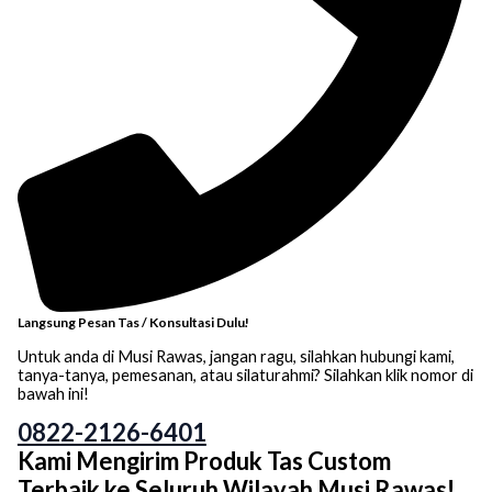
Langsung Pesan Tas / Konsultasi Dulu!
Untuk anda di Musi Rawas, jangan ragu, silahkan hubungi kami,
tanya-tanya, pemesanan, atau silaturahmi? Silahkan klik nomor di
bawah ini!
0822-2126-6401
Kami Mengirim Produk Tas Custom
Terbaik ke Seluruh Wilayah Musi Rawas!