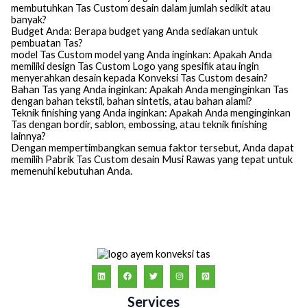
membutuhkan Tas Custom desain dalam jumlah sedikit atau
banyak?
Budget Anda: Berapa budget yang Anda sediakan untuk
pembuatan Tas?
model Tas Custom model yang Anda inginkan: Apakah Anda
memiliki design Tas Custom Logo yang spesifik atau ingin
menyerahkan desain kepada Konveksi Tas Custom desain?
Bahan Tas yang Anda inginkan: Apakah Anda menginginkan Tas
dengan bahan tekstil, bahan sintetis, atau bahan alami?
Teknik finishing yang Anda inginkan: Apakah Anda menginginkan
Tas dengan bordir, sablon, embossing, atau teknik finishing
lainnya?
Dengan mempertimbangkan semua faktor tersebut, Anda dapat
memilih Pabrik Tas Custom desain Musi Rawas yang tepat untuk
memenuhi kebutuhan Anda.
Services