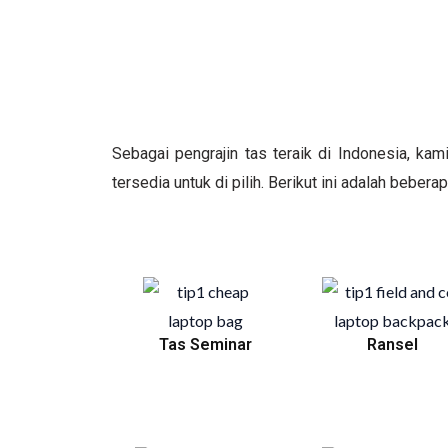
Sebagai pengrajin tas teraik di Indonesia, ka
tersedia untuk di pilih. Berikut ini adalah bebera
Tas Seminar
Ransel