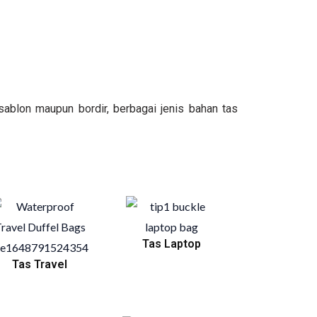
ablon maupun bordir, berbagai jenis bahan tas
Tas Laptop
Tas Travel