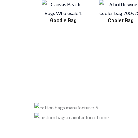
Goodie Bag
Cooler Bag